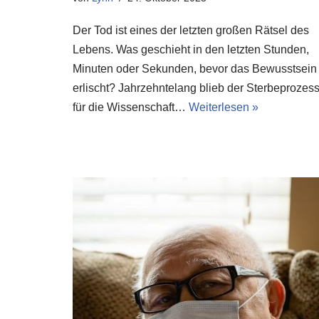
Der Tod ist eines der letzten großen Rätsel des
Lebens. Was geschieht in den letzten Stunden,
Minuten oder Sekunden, bevor das Bewusstsein
erlischt? Jahrzehntelang blieb der Sterbeprozes
für die Wissenschaft…
Weiterlesen »