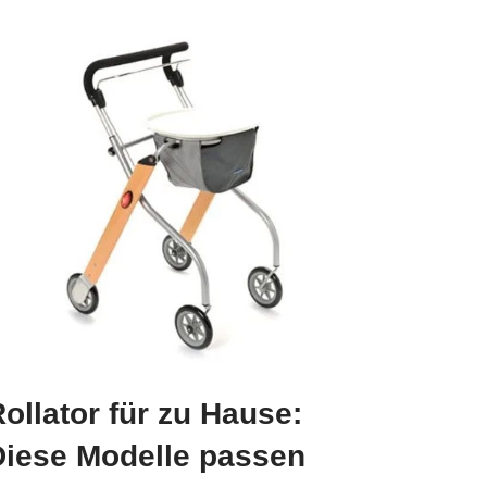
ollator für zu Hause:
Diese Modelle passen