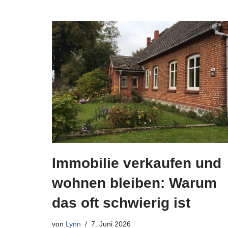
Immobilie verkaufen und
wohnen bleiben: Warum
das oft schwierig ist
von
Lynn
7. Juni 2026