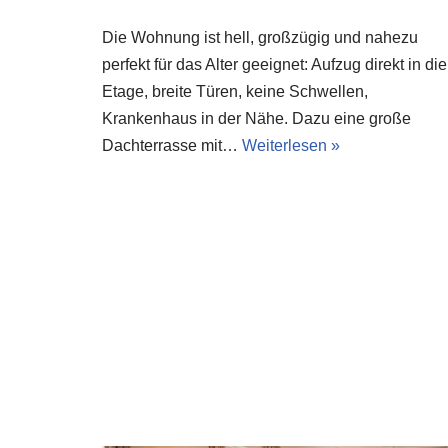
Die Wohnung ist hell, großzügig und nahezu
perfekt für das Alter geeignet: Aufzug direkt in die
Etage, breite Türen, keine Schwellen,
Krankenhaus in der Nähe. Dazu eine große
Dachterrasse mit…
Weiterlesen »