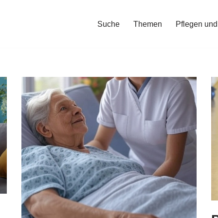
Suche
Themen
Pflegen und