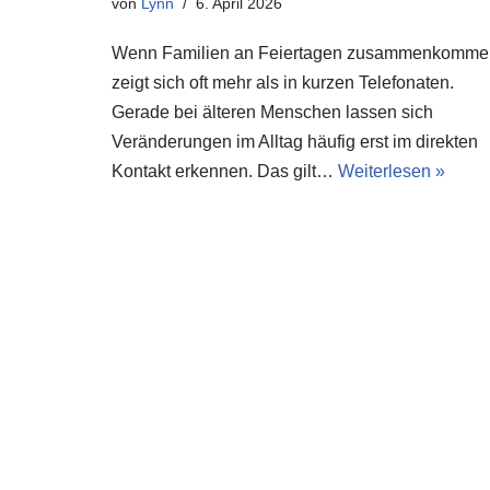
von
Lynn
6. April 2026
Wenn Familien an Feiertagen zusammenkomme
zeigt sich oft mehr als in kurzen Telefonaten.
Gerade bei älteren Menschen lassen sich
Veränderungen im Alltag häufig erst im direkten
Kontakt erkennen. Das gilt…
Weiterlesen »