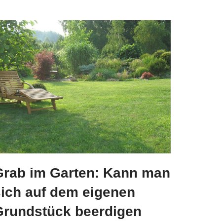
Grab im Garten: Kann man
sich auf dem eigenen
Grundstück beerdigen