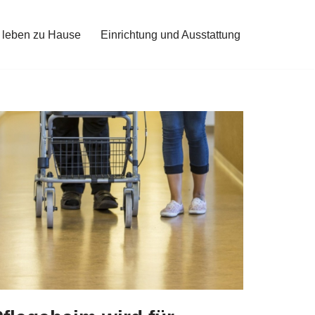
 leben zu Hause
Einrichtung und Ausstattung